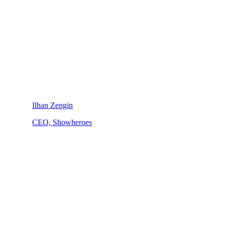
Ilhan Zengin
CEO, Showheroes