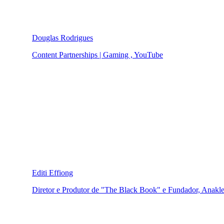
Douglas Rodrigues
Content Partnerships | Gaming , YouTube
Editi Effiong
Diretor e Produtor de "The Black Book" e Fundador, Anakle