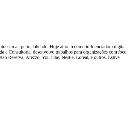
ia e Consultoria, desenvolvo trabalhos para organizações com foco