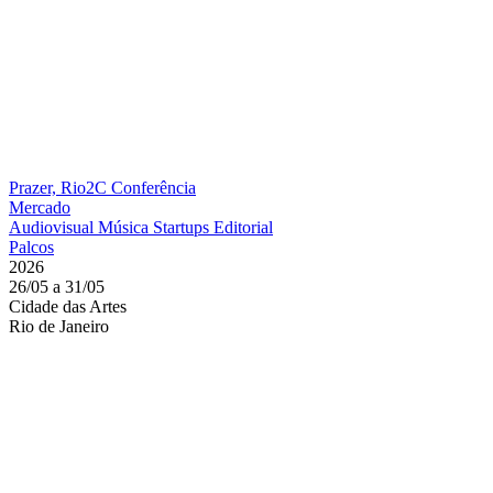
Prazer, Rio2C
Conferência
Mercado
Audiovisual
Música
Startups
Editorial
Palcos
2026
26/05 a 31/05
Cidade das Artes
Rio de Janeiro