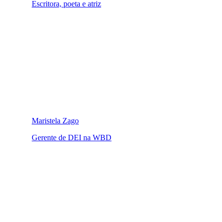
Escritora, poeta e atriz
Maristela Zago
Gerente de DEI na WBD