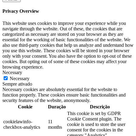
Privacy Overview
This website uses cookies to improve your experience while you
navigate through the website. Out of these, the cookies that are
categorized as necessary are stored on your browser as they are
essential for the working of basic functionalities of the website. We
also use third-party cookies that help us analyze and understand how
you use this website. These cookies will be stored in your browser
only with your consent. You also have the option to opt-out of these
cookies. But opting out of some of these cookies may affect your
browsing experience.
Necessary
Necessary
Sempre ativado
Necessary cookies are absolutely essential for the website to
function properly. These cookies ensure basic functionalities and
security features of the website, anonymously.
Cookie
Duração
Descrição
This cookie is set by GDPR
Cookie Consent plugin. The
cookielawinfo-
11
cookie is used to store the user
checkbox-analytics
months
consent for the cookies in the
category "Analytics".