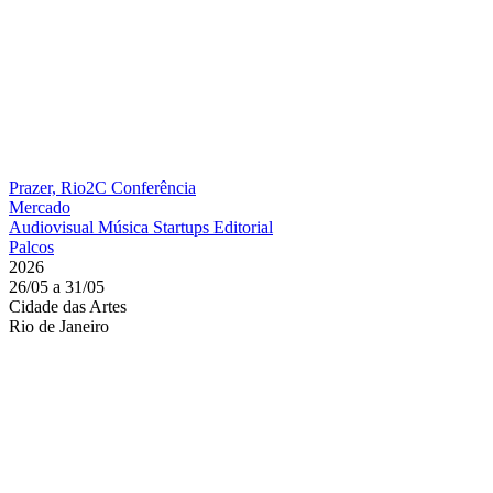
Prazer, Rio2C
Conferência
Mercado
Audiovisual
Música
Startups
Editorial
Palcos
2026
26/05 a 31/05
Cidade das Artes
Rio de Janeiro