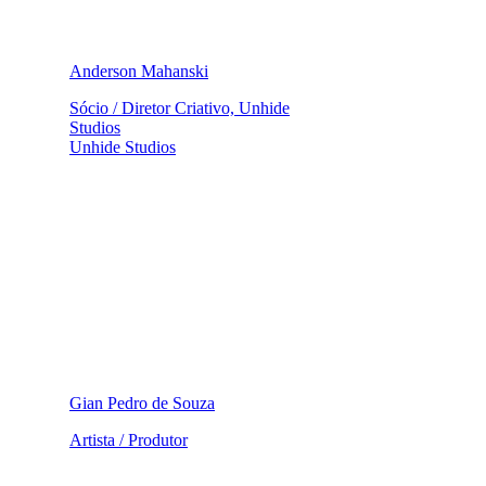
Anderson Mahanski
Sócio / Diretor Criativo, Unhide
Studios
Unhide Studios
Gian Pedro de Souza
Artista / Produtor