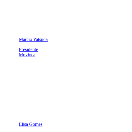
Marcio Yatsuda
Presidente
Movioca
Elisa Gomes