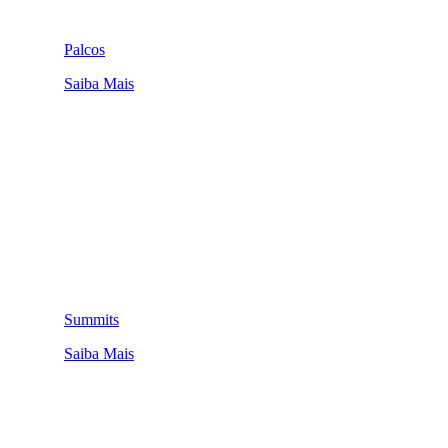
Palcos
Saiba Mais
Summits
Saiba Mais
QUEM SOMOS