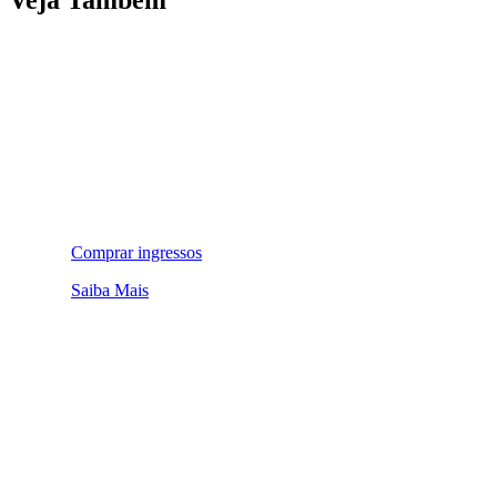
Comprar ingressos
Saiba Mais