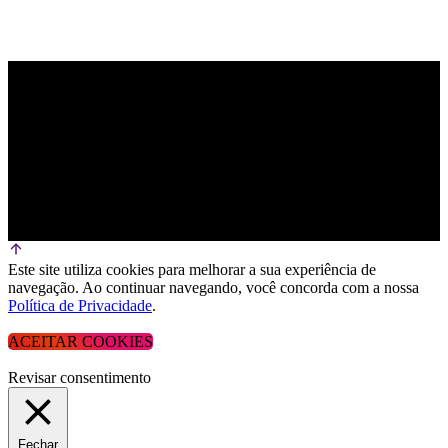
Este site utiliza cookies para melhorar a sua experiência de
navegação. Ao continuar navegando, você concorda com a nossa
Política de Privacidade
.
ACEITAR COOKIES
Revisar consentimento
Fechar