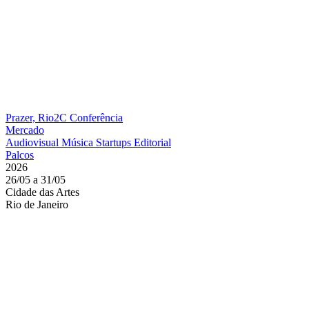
Prazer, Rio2C
Conferência
Mercado
Audiovisual
Música
Startups
Editorial
Palcos
2026
26/05 a 31/05
Cidade das Artes
Rio de Janeiro