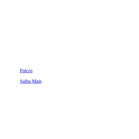
Palcos
Saiba Mais