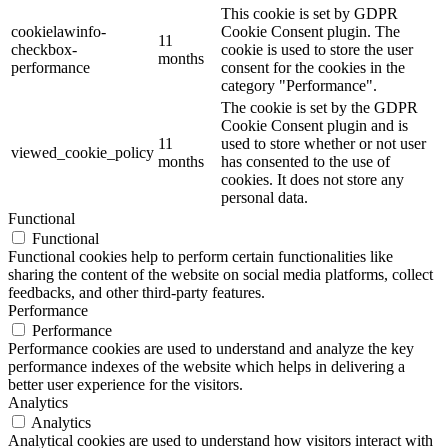
This cookie is set by GDPR
cookielawinfo-
Cookie Consent plugin. The
11
checkbox-
cookie is used to store the user
months
performance
consent for the cookies in the
category "Performance".
The cookie is set by the GDPR
Cookie Consent plugin and is
11
used to store whether or not user
viewed_cookie_policy
months
has consented to the use of
cookies. It does not store any
personal data.
Functional
Functional
Functional cookies help to perform certain functionalities like
sharing the content of the website on social media platforms, collect
feedbacks, and other third-party features.
Performance
Performance
Performance cookies are used to understand and analyze the key
performance indexes of the website which helps in delivering a
better user experience for the visitors.
Analytics
Analytics
Analytical cookies are used to understand how visitors interact with