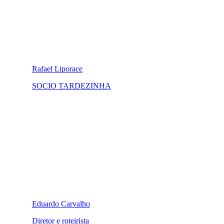
Rafael Liporace
SOCIO TARDEZINHA
Eduardo Carvalho
Diretor e roteirista