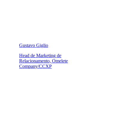
Gustavo Giglio
Head de Marketing de
Relacionamento, Omelete
Company/CCXP