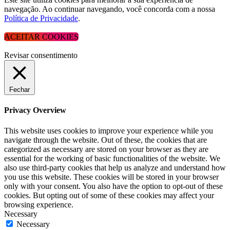
navegação. Ao continuar navegando, você concorda com a nossa
Política de Privacidade
.
ACEITAR COOKIES
Revisar consentimento
Fechar
Privacy Overview
This website uses cookies to improve your experience while you
navigate through the website. Out of these, the cookies that are
categorized as necessary are stored on your browser as they are
essential for the working of basic functionalities of the website. We
also use third-party cookies that help us analyze and understand how
you use this website. These cookies will be stored in your browser
only with your consent. You also have the option to opt-out of these
cookies. But opting out of some of these cookies may affect your
browsing experience.
Necessary
Necessary