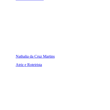
Nathalia da Cruz Martins
Atriz e Roteirista