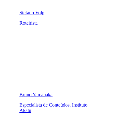
Stefano Volp
Roteirista
Bruno Yamanaka
Especialista de Conteúdos, Instituto
Akatu