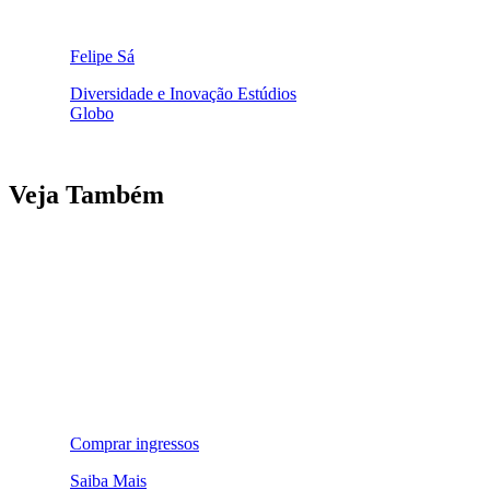
Felipe Sá
Diversidade e Inovação Estúdios
Globo
Veja Também
Comprar ingressos
Saiba Mais