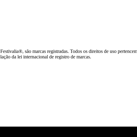
tivalia®, são marcas registradas. Todos os direitos de uso pertence
ção da lei internacional de registro de marcas.