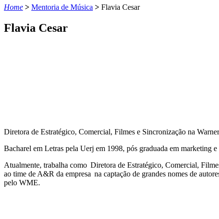
Home
>
Mentoria de Música
>
Flavia Cesar
Flavia Cesar
Diretora de Estratégico, Comercial, Filmes e Sincronização na Warner
Bacharel em Letras pela Uerj em 1998, pós graduada em marketing e
Atualmente, trabalha como Diretora de Estratégico, Comercial, Filmes
ao time de A&R da empresa na captação de grandes nomes de autor
pelo WME.