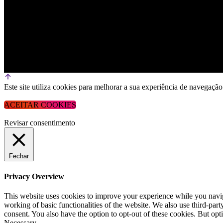
Este site utiliza cookies para melhorar a sua experiência de navega
ACEITAR COOKIES
Revisar consentimento
Fechar
Privacy Overview
This website uses cookies to improve your experience while you navigat
working of basic functionalities of the website. We also use third-pa
consent. You also have the option to opt-out of these cookies. But op
Necessary