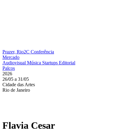
Prazer, Rio2C
Conferência
Mercado
Audiovisual
Música
Startups
Editorial
Palcos
2026
26/05 a 31/05
Cidade das Artes
Rio de Janeiro
Flavia Cesar