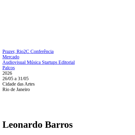
Prazer, Rio2C
Conferência
Mercado
Audiovisual
Música
Startups
Editorial
Palcos
2026
26/05 a 31/05
Cidade das Artes
Rio de Janeiro
Leonardo Barros