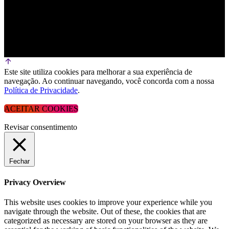
Este site utiliza cookies para melhorar a sua experiência de
navegação. Ao continuar navegando, você concorda com a nossa
Política de Privacidade
.
ACEITAR COOKIES
Revisar consentimento
Fechar
Privacy Overview
This website uses cookies to improve your experience while you
navigate through the website. Out of these, the cookies that are
categorized as necessary are stored on your browser as they are