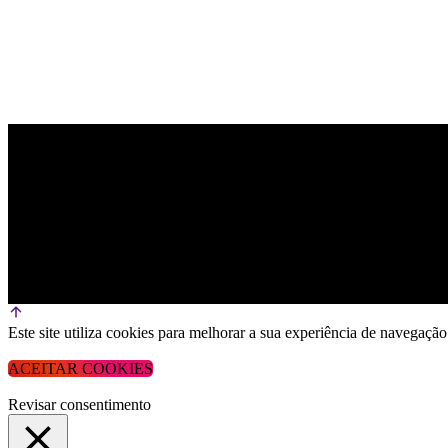
Este site utiliza cookies para melhorar a sua experiência de navega
ACEITAR COOKIES
Revisar consentimento