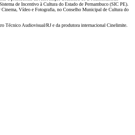
Sistema de Incentivo à Cultura do Estado de Pernambuco (SIC PE).
 Cinema, Vídeo e Fotografia, no Conselho Municipal de Cultura do
o Técnico Audiovisual/RJ e da produtora internacional Cinelimite.