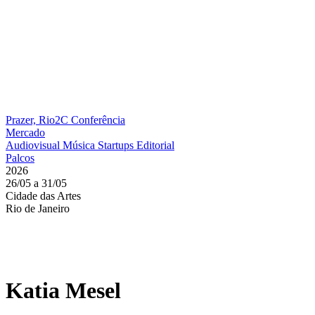
Prazer, Rio2C
Conferência
Mercado
Audiovisual
Música
Startups
Editorial
Palcos
2026
26/05 a 31/05
Cidade das Artes
Rio de Janeiro
Katia Mesel