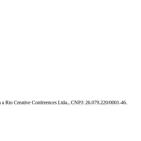
m a Rio Creative Conferences Ltda., CNPJ: 26.079.220/0001-46.