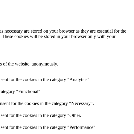
s necessary are stored on your browser as they are essential for the
e. These cookies will be stored in your browser only with your
res of the website, anonymously.
ent for the cookies in the category "Analytics".
category "Functional".
nsent for the cookies in the category "Necessary".
ent for the cookies in the category "Other.
sent for the cookies in the category "Performance".