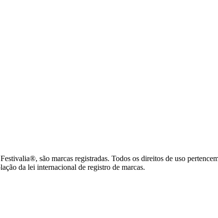
tivalia®, são marcas registradas. Todos os direitos de uso pertence
ção da lei internacional de registro de marcas.