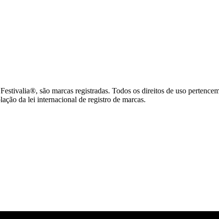
tivalia®, são marcas registradas. Todos os direitos de uso pertence
ção da lei internacional de registro de marcas.