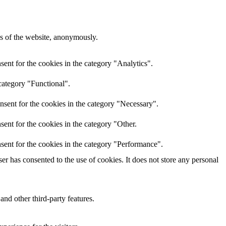
res of the website, anonymously.
ent for the cookies in the category "Analytics".
category "Functional".
nsent for the cookies in the category "Necessary".
ent for the cookies in the category "Other.
sent for the cookies in the category "Performance".
r has consented to the use of cookies. It does not store any personal
and other third-party features.