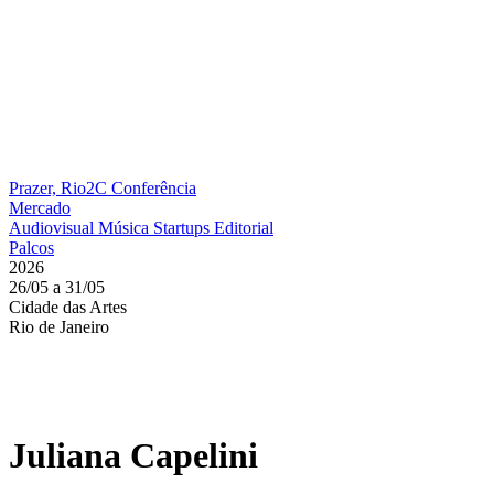
Prazer, Rio2C
Conferência
Mercado
Audiovisual
Música
Startups
Editorial
Palcos
2026
26/05 a 31/05
Cidade das Artes
Rio de Janeiro
Juliana Capelini