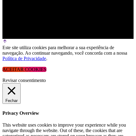
Este site utiliza cookies para melhorar a sua experiência de
navegação. Ao continuar navegando, você concorda com a nossa
Política de Privacidade
.
ACEITAR COOKIES
Revisar consentimento
Fechar
Privacy Overview
This website uses cookies to improve your experience while you
navigate through the website. Out of these, the cookies that are
categorized as necessary are stored on your browser as they are