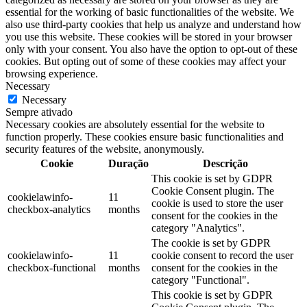
essential for the working of basic functionalities of the website. We
also use third-party cookies that help us analyze and understand how
you use this website. These cookies will be stored in your browser
only with your consent. You also have the option to opt-out of these
cookies. But opting out of some of these cookies may affect your
browsing experience.
Necessary
Necessary
Sempre ativado
Necessary cookies are absolutely essential for the website to
function properly. These cookies ensure basic functionalities and
security features of the website, anonymously.
Cookie
Duração
Descrição
This cookie is set by GDPR
Cookie Consent plugin. The
cookielawinfo-
11
cookie is used to store the user
checkbox-analytics
months
consent for the cookies in the
category "Analytics".
The cookie is set by GDPR
cookielawinfo-
11
cookie consent to record the user
checkbox-functional
months
consent for the cookies in the
category "Functional".
This cookie is set by GDPR