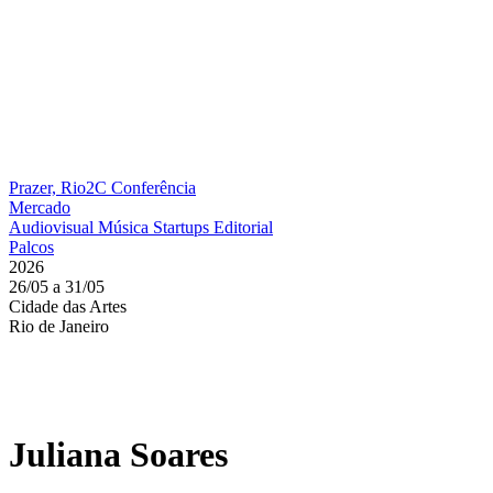
Prazer, Rio2C
Conferência
Mercado
Audiovisual
Música
Startups
Editorial
Palcos
2026
26/05 a 31/05
Cidade das Artes
Rio de Janeiro
Juliana Soares