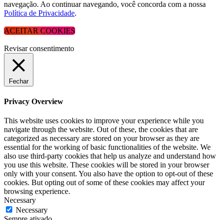
navegação. Ao continuar navegando, você concorda com a nossa
Política de Privacidade
.
ACEITAR COOKIES
Revisar consentimento
Fechar
Privacy Overview
This website uses cookies to improve your experience while you
navigate through the website. Out of these, the cookies that are
categorized as necessary are stored on your browser as they are
essential for the working of basic functionalities of the website. We
also use third-party cookies that help us analyze and understand how
you use this website. These cookies will be stored in your browser
only with your consent. You also have the option to opt-out of these
cookies. But opting out of some of these cookies may affect your
browsing experience.
Necessary
Necessary
Sempre ativado