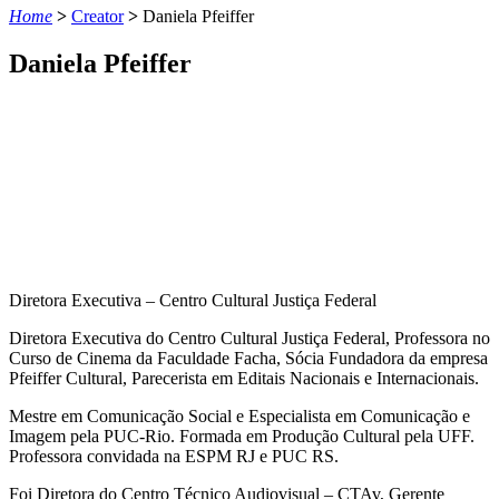
Home
>
Creator
>
Daniela Pfeiffer
Daniela Pfeiffer
Diretora Executiva – Centro Cultural Justiça Federal
Diretora Executiva do Centro Cultural Justiça Federal, Professora no
Curso de Cinema da Faculdade Facha, Sócia Fundadora da empresa
Pfeiffer Cultural, Parecerista em Editais Nacionais e Internacionais.
Mestre em Comunicação Social e Especialista em Comunicação e
Imagem pela PUC-Rio. Formada em Produção Cultural pela UFF.
Professora convidada na ESPM RJ e PUC RS.
Foi Diretora do Centro Técnico Audiovisual –
CTAv
, Gerente