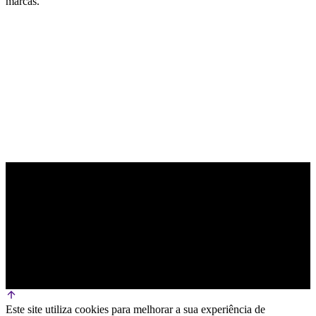
marcas.
PARCEIRO OFICIAL DE TECNOLOGIA
Este site utiliza cookies para melhorar a sua experiência de