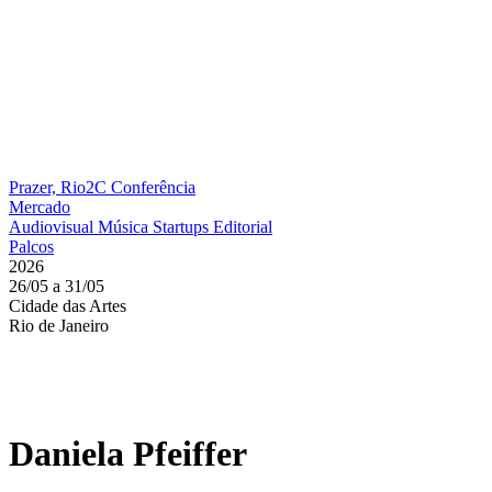
Prazer, Rio2C
Conferência
Mercado
Audiovisual
Música
Startups
Editorial
Palcos
2026
26/05 a 31/05
Cidade das Artes
Rio de Janeiro
Daniela Pfeiffer