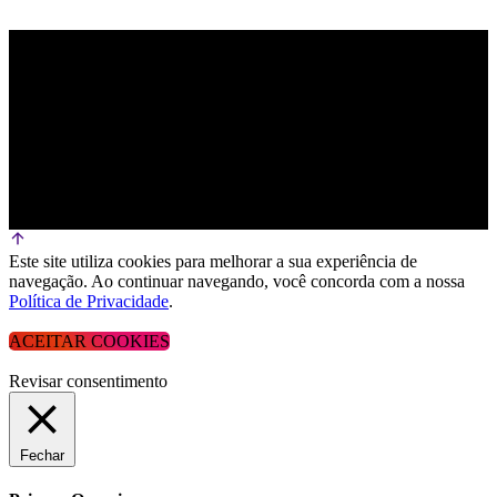
Este site utiliza cookies para melhorar a sua experiência de
navegação. Ao continuar navegando, você concorda com a nossa
Política de Privacidade
.
ACEITAR COOKIES
Revisar consentimento
Fechar