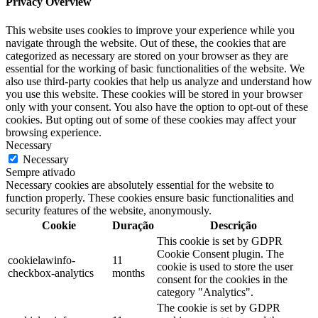
Privacy Overview
This website uses cookies to improve your experience while you
navigate through the website. Out of these, the cookies that are
categorized as necessary are stored on your browser as they are
essential for the working of basic functionalities of the website. We
also use third-party cookies that help us analyze and understand how
you use this website. These cookies will be stored in your browser
only with your consent. You also have the option to opt-out of these
cookies. But opting out of some of these cookies may affect your
browsing experience.
Necessary
Necessary
Sempre ativado
Necessary cookies are absolutely essential for the website to
function properly. These cookies ensure basic functionalities and
security features of the website, anonymously.
Cookie
Duração
Descrição
This cookie is set by GDPR
Cookie Consent plugin. The
cookielawinfo-
11
cookie is used to store the user
checkbox-analytics
months
consent for the cookies in the
category "Analytics".
The cookie is set by GDPR