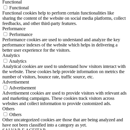
Functional
Functional
Functional cookies help to perform certain functionalities like
sharing the content of the website on social media platforms, collect
feedbacks, and other third-party features.
Performance
Performance
Performance cookies are used to understand and analyze the key
performance indexes of the website which helps in delivering a
better user experience for the visitors.
Analytics
Analytics
Analytical cookies are used to understand how visitors interact with
the website. These cookies help provide information on metrics the
number of visitors, bounce rate, traffic source, etc.
Advertisement
Advertisement
Advertisement cookies are used to provide visitors with relevant ads
and marketing campaigns. These cookies track visitors across
websites and collect information to provide customized ads.
Others
Others
Other uncategorized cookies are those that are being analyzed and
have not been classified into a category as yet.