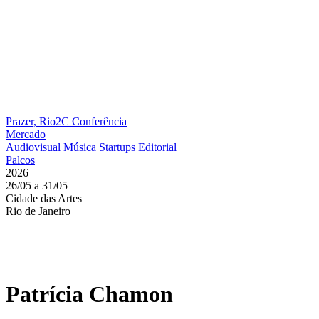
Prazer, Rio2C
Conferência
Mercado
Audiovisual
Música
Startups
Editorial
Palcos
2026
26/05 a 31/05
Cidade das Artes
Rio de Janeiro
Patrícia Chamon