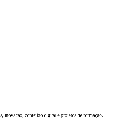
s, inovação, conteúdo digital e projetos de formação.