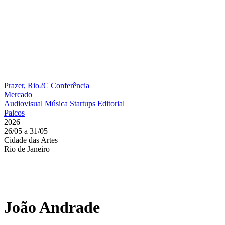
Prazer, Rio2C
Conferência
Mercado
Audiovisual
Música
Startups
Editorial
Palcos
2026
26/05 a 31/05
Cidade das Artes
Rio de Janeiro
João Andrade