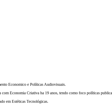
mento Economico e Políticas Audiovisuais.
lha com Economia Criativa ha 19 anos, tendo como foco políticas publica
do em Estéticas Tecnológicas.