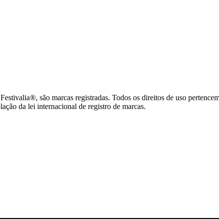
tivalia®, são marcas registradas. Todos os direitos de uso pertence
ção da lei internacional de registro de marcas.