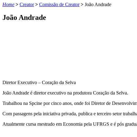
Home
>
Creator
>
Comissão de Creator
>
João Andrade
João Andrade
Diretor Executivo – Coração da Selva
João Andrade é diretor executivo na produtora Coração da Selva.
Trabalhou na Spcine por cinco anos, onde foi Diretor de Desenvolvi
Com passagens pela iniciativa privada, publica e terceiro setor traba
Atualmente cursa mestrado em Economia pela UFRGS e é pós gradua