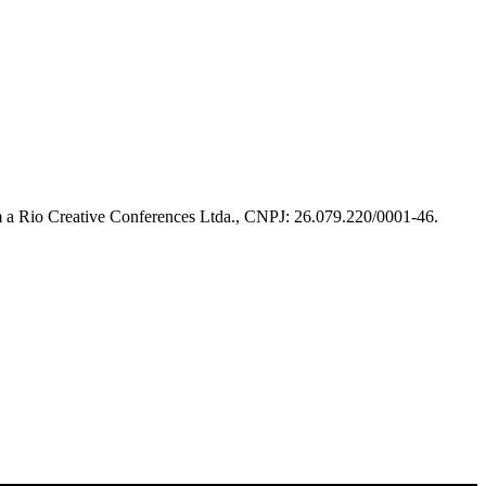
m a Rio Creative Conferences Ltda., CNPJ: 26.079.220/0001-46.