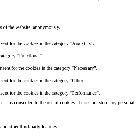
res of the website, anonymously.
ent for the cookies in the category "Analytics".
category "Functional".
nsent for the cookies in the category "Necessary".
ent for the cookies in the category "Other.
sent for the cookies in the category "Performance".
r has consented to the use of cookies. It does not store any personal
and other third-party features.