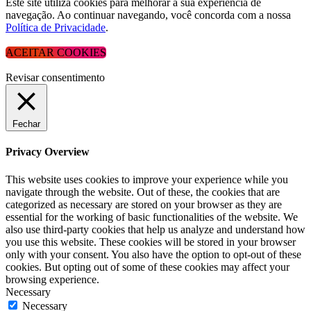
Este site utiliza cookies para melhorar a sua experiência de
navegação. Ao continuar navegando, você concorda com a nossa
Política de Privacidade
.
ACEITAR COOKIES
Revisar consentimento
Fechar
Privacy Overview
This website uses cookies to improve your experience while you
navigate through the website. Out of these, the cookies that are
categorized as necessary are stored on your browser as they are
essential for the working of basic functionalities of the website. We
also use third-party cookies that help us analyze and understand how
you use this website. These cookies will be stored in your browser
only with your consent. You also have the option to opt-out of these
cookies. But opting out of some of these cookies may affect your
browsing experience.
Necessary
Necessary