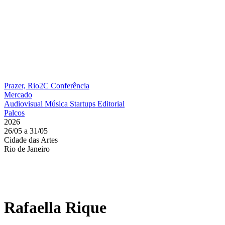
Prazer, Rio2C
Conferência
Mercado
Audiovisual
Música
Startups
Editorial
Palcos
2026
26/05 a 31/05
Cidade das Artes
Rio de Janeiro
Rafaella Rique