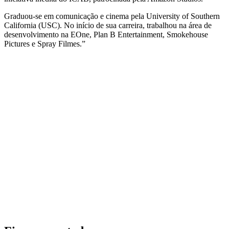
Graduou-se em comunicação e cinema pela University of Southern
California (USC). No início de sua carreira, trabalhou na área de
desenvolvimento na EOne, Plan B Entertainment, Smokehouse
Pictures e Spray Filmes.”