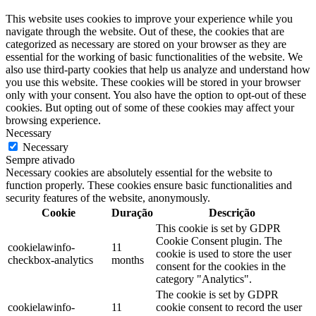
This website uses cookies to improve your experience while you
navigate through the website. Out of these, the cookies that are
categorized as necessary are stored on your browser as they are
essential for the working of basic functionalities of the website. We
also use third-party cookies that help us analyze and understand how
you use this website. These cookies will be stored in your browser
only with your consent. You also have the option to opt-out of these
cookies. But opting out of some of these cookies may affect your
browsing experience.
Necessary
Necessary
Sempre ativado
Necessary cookies are absolutely essential for the website to
function properly. These cookies ensure basic functionalities and
security features of the website, anonymously.
Cookie
Duração
Descrição
This cookie is set by GDPR
Cookie Consent plugin. The
cookielawinfo-
11
cookie is used to store the user
checkbox-analytics
months
consent for the cookies in the
category "Analytics".
The cookie is set by GDPR
cookielawinfo-
11
cookie consent to record the user