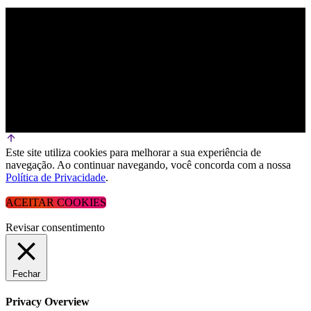
Este site utiliza cookies para melhorar a sua experiência de
navegação. Ao continuar navegando, você concorda com a nossa
Política de Privacidade
.
ACEITAR COOKIES
Revisar consentimento
Fechar
Privacy Overview