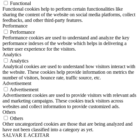
Functional
Functional cookies help to perform certain functionalities like
sharing the content of the website on social media platforms, collect
feedbacks, and other third-party features.
Performance
Performance
Performance cookies are used to understand and analyze the key
performance indexes of the website which helps in delivering a
better user experience for the visitors.
Analytics
Analytics
Analytical cookies are used to understand how visitors interact with
the website. These cookies help provide information on metrics the
number of visitors, bounce rate, traffic source, etc.
Advertisement
Advertisement
Advertisement cookies are used to provide visitors with relevant ads
and marketing campaigns. These cookies track visitors across
websites and collect information to provide customized ads.
Others
Others
Other uncategorized cookies are those that are being analyzed and
have not been classified into a category as yet.
SALVAR E ACEITAR