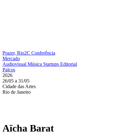
Prazer, Rio2C
Conferência
Mercado
Audiovisual
Música
Startups
Editorial
Palcos
2026
26/05 a 31/05
Cidade das Artes
Rio de Janeiro
Aïcha Barat