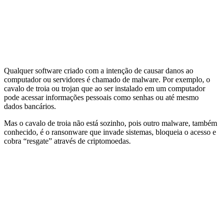
Qualquer software criado com a intenção de causar danos ao
computador ou servidores é chamado de malware. Por exemplo, o
cavalo de troia ou trojan que ao ser instalado em um computador
pode acessar informações pessoais como senhas ou até mesmo
dados bancários.
Mas o cavalo de troia não está sozinho, pois outro malware, também
conhecido, é o ransonware que invade sistemas, bloqueia o acesso e
cobra “resgate” através de criptomoedas.