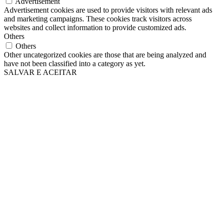
Advertisement
Advertisement cookies are used to provide visitors with relevant ads
and marketing campaigns. These cookies track visitors across
websites and collect information to provide customized ads.
Others
Others
Other uncategorized cookies are those that are being analyzed and
have not been classified into a category as yet.
SALVAR E ACEITAR