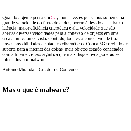
Quando a gente pensa em
5G
, muitas vezes pensamos somente na
grande velocidade do fluxo de dados, porém é devido a sua baixa
latência, maior eficiência energética e alta velocidade que são
abertas diversas velocidades para a conexão de objetos em uma
escala nunca antes vista. Contudo, toda essa conectividade traz
novas possibilidades de ataques cibernéticos. Com a 5G servindo de
suporte para a internet das coisas, mais objetos estarão conectados
com a Internet, e isso significa que mais dispositivos poderão ser
infectados por malware.
Antônio Miranda – Criador de Conteúdo
Mas o que é malware?