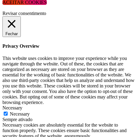
ACEITAR COOKIES
Revisar consentimento
Fechar
Privacy Overview
This website uses cookies to improve your experience while you
navigate through the website. Out of these, the cookies that are
categorized as necessary are stored on your browser as they are
essential for the working of basic functionalities of the website. We
also use third-party cookies that help us analyze and understand how
you use this website. These cookies will be stored in your browser
only with your consent. You also have the option to opt-out of these
cookies. But opting out of some of these cookies may affect your
browsing experience.
Necessary
Necessary
Sempre ativado
Necessary cookies are absolutely essential for the website to
function properly. These cookies ensure basic functionalities and
security features of the website, anonymously.