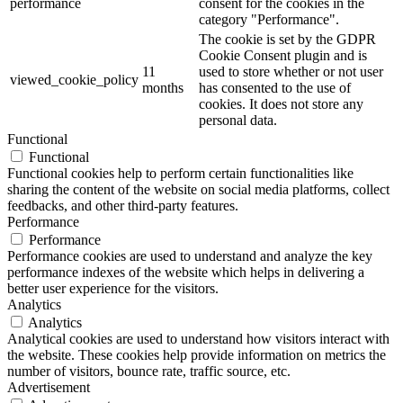
performance
consent for the cookies in the
category "Performance".
The cookie is set by the GDPR
Cookie Consent plugin and is
11
used to store whether or not user
viewed_cookie_policy
months
has consented to the use of
cookies. It does not store any
personal data.
Functional
Functional
Functional cookies help to perform certain functionalities like
sharing the content of the website on social media platforms, collect
feedbacks, and other third-party features.
Performance
Performance
Performance cookies are used to understand and analyze the key
performance indexes of the website which helps in delivering a
better user experience for the visitors.
Analytics
Analytics
Analytical cookies are used to understand how visitors interact with
the website. These cookies help provide information on metrics the
number of visitors, bounce rate, traffic source, etc.
Advertisement