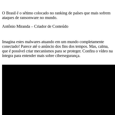
O Brasil é o sétimo colocado no ranking de países que mais sofrem
ataques de ransonware no mundo.
Antônio Miranda – Criador de Conteúdo
Imagina estes malwares atuando em um mundo completamente
conectado! Parece até o anúncio dos fins dos tempos. Mas, calma,
que é possível criar mecanismos para se proteger. Confira o vídeo na
íntegra para entender mais sobre cibersegurança.