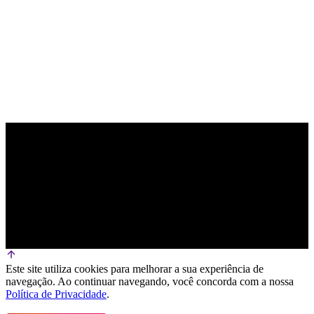
Este site utiliza cookies para melhorar a sua experiência de
navegação. Ao continuar navegando, você concorda com a nossa
Política de Privacidade
.