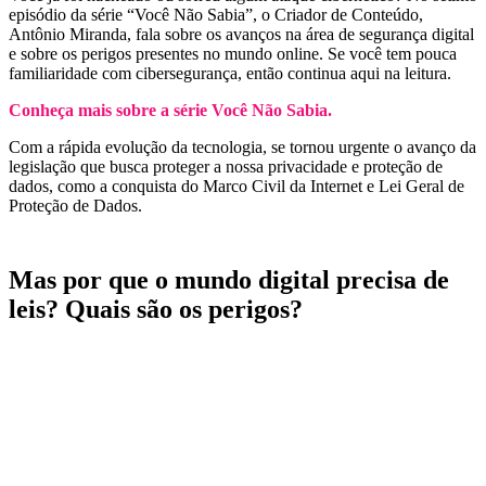
episódio da série “Você Não Sabia”, o Criador de Conteúdo,
Antônio Miranda, fala sobre os avanços na área de segurança digital
e sobre os perigos presentes no mundo online. Se você tem pouca
familiaridade com cibersegurança, então continua aqui na leitura.
Conheça mais sobre a série Você Não Sabia.
Com a rápida evolução da tecnologia, se tornou urgente o avanço da
legislação que busca proteger a nossa privacidade e proteção de
dados, como a conquista do Marco Civil da Internet e Lei Geral de
Proteção de Dados.
Mas por que o mundo digital precisa de
leis? Quais são os perigos?