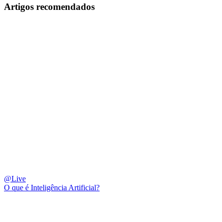
Artigos recomendados
@Live
O que é Inteligência Artificial?