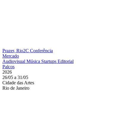
Prazer, Rio2C
Conferência
Mercado
Audiovisual
Música
Startups
Editorial
Palcos
2026
26/05 a 31/05
Cidade das Artes
Rio de Janeiro