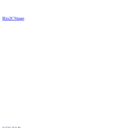
Rio2CStage