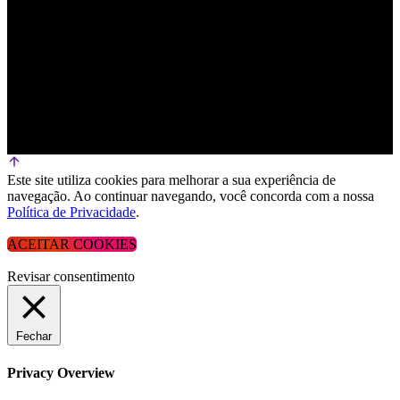
Este site utiliza cookies para melhorar a sua experiência de
navegação. Ao continuar navegando, você concorda com a nossa
Política de Privacidade
.
ACEITAR COOKIES
Revisar consentimento
Fechar
Privacy Overview