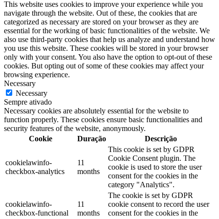
This website uses cookies to improve your experience while you
navigate through the website. Out of these, the cookies that are
categorized as necessary are stored on your browser as they are
essential for the working of basic functionalities of the website. We
also use third-party cookies that help us analyze and understand how
you use this website. These cookies will be stored in your browser
only with your consent. You also have the option to opt-out of these
cookies. But opting out of some of these cookies may affect your
browsing experience.
Necessary
Necessary
Sempre ativado
Necessary cookies are absolutely essential for the website to
function properly. These cookies ensure basic functionalities and
security features of the website, anonymously.
Cookie
Duração
Descrição
This cookie is set by GDPR
Cookie Consent plugin. The
cookielawinfo-
11
cookie is used to store the user
checkbox-analytics
months
consent for the cookies in the
category "Analytics".
The cookie is set by GDPR
cookielawinfo-
11
cookie consent to record the user
checkbox-functional
months
consent for the cookies in the